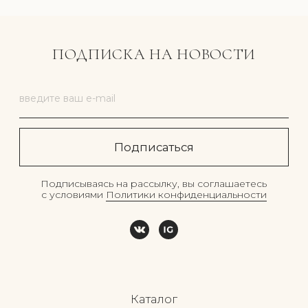
Политика конфиденциальности
Ткани и уход
© 2025 Ла Меши