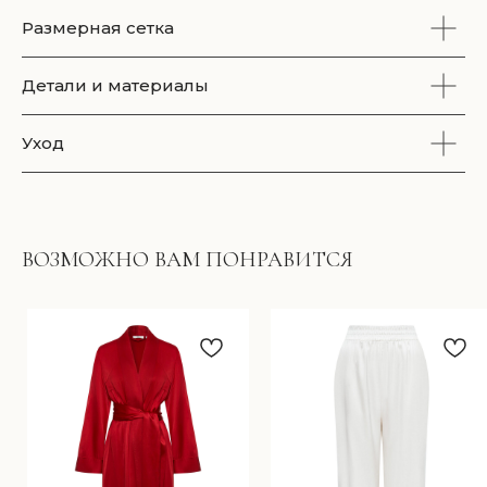
Размерная сетка
Детали и материалы
Уход
ПОДПИСКА НА НОВОСТИ
ВОЗМОЖНО ВАМ ПОНРАВИТСЯ
Подписаться
Подписываясь на рассылку, вы соглашаетесь
с условиями
Политики конфиденциальности