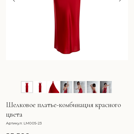
Шелковое платье-комбинация красного
цвета
Артикул:
LM005-23