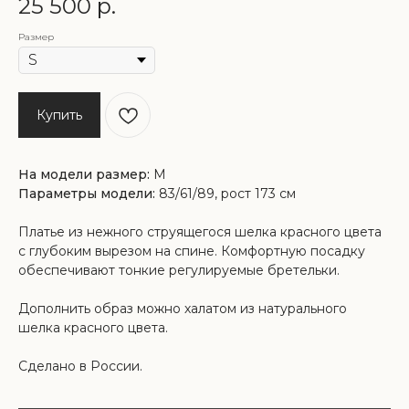
25 500
р.
Размер
Купить
На модели размер:
М
Параметры модели:
83/61/89, рост 173 см
Платье из нежного струящегося шелка красного цвета
с глубоким вырезом на спине. Комфортную посадку
обеспечивают тонкие регулируемые бретельки.
Дополнить образ можно халатом из натурального
шелка красного цвета.
Сделано в России.