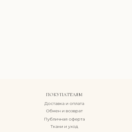
ПОКУПАТЕЛЯМ
Доставка и оплата
Обмен и возврат
Публичная оферта
Ткани и уход