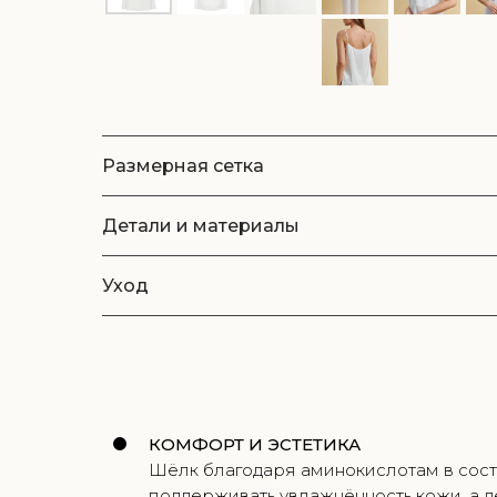
Размерная сетка
Детали и материалы
Уход
КОМФОРТ И ЭСТЕТИКА
Шёлк благодаря аминокислотам в сост
поддерживать увлажнённость кожи, а 