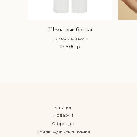
Шелковые брюки
натуральный шелк
17 980
р.
Каталог
Подарки
О бренде
Индивидуальный пошив