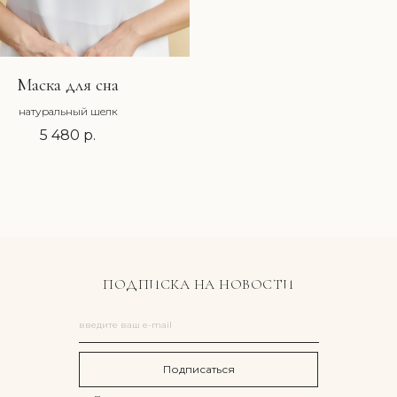
Маска для сна
натуральный шелк
5 480
р.
ПОДПИСКА НА НОВОСТИ
Подписаться