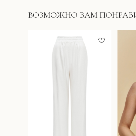
ВОЗМОЖНО ВАМ ПОНРАВ