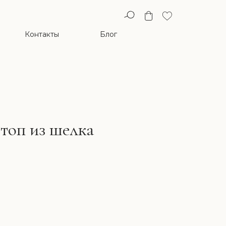
Контакты
Блог
топ из шелка